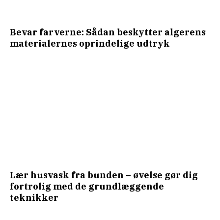
Bevar farverne: Sådan beskytter algerens
materialernes oprindelige udtryk
Lær husvask fra bunden – øvelse gør dig
fortrolig med de grundlæggende
teknikker