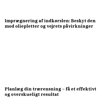
Imprægnering af indkørslen: Beskyt den
mod oliepletter og vejrets påvirkninger
Planlæg din trærensning – få et effektivt
og overskueligt resultat