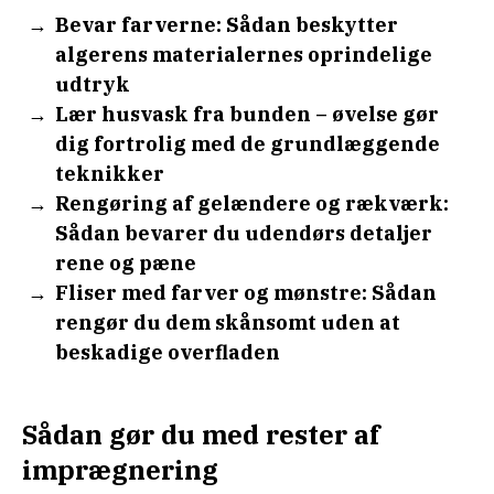
Bevar farverne: Sådan beskytter
algerens materialernes oprindelige
udtryk
Lær husvask fra bunden – øvelse gør
dig fortrolig med de grundlæggende
teknikker
Rengøring af gelændere og rækværk:
Sådan bevarer du udendørs detaljer
rene og pæne
Fliser med farver og mønstre: Sådan
rengør du dem skånsomt uden at
beskadige overfladen
Sådan gør du med rester af
imprægnering