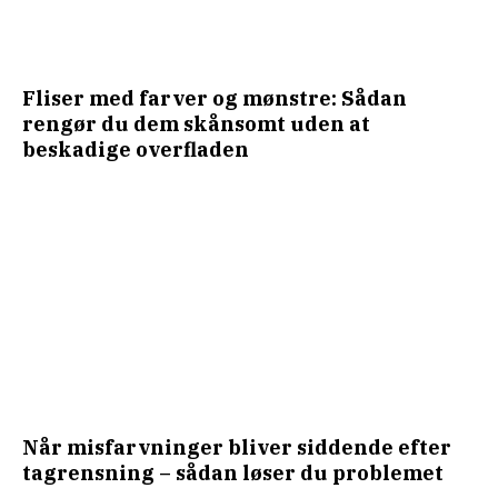
Fliser med farver og mønstre: Sådan
rengør du dem skånsomt uden at
beskadige overfladen
Når misfarvninger bliver siddende efter
tagrensning – sådan løser du problemet