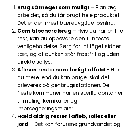
Brug så meget som muligt
– Planlæg
arbejdet, så du får brugt hele produktet.
Det er den mest bæredygtige løsning.
Gem til senere brug
– Hvis du har en lille
rest, kan du opbevare den til næste
vedligeholdelse. Sørg for, at låget sidder
tæt, og at dunken står frostfrit og uden
direkte sollys.
Aflever rester som farligt affald
– Har
du mere, end du kan bruge, skal det
afleveres på genbrugsstationen. De
fleste kommuner har en særlig container
til maling, kemikalier og
imprægneringsmidler.
Hæld aldrig rester i afløb, toilet eller
jord
– Det kan forurene grundvandet og