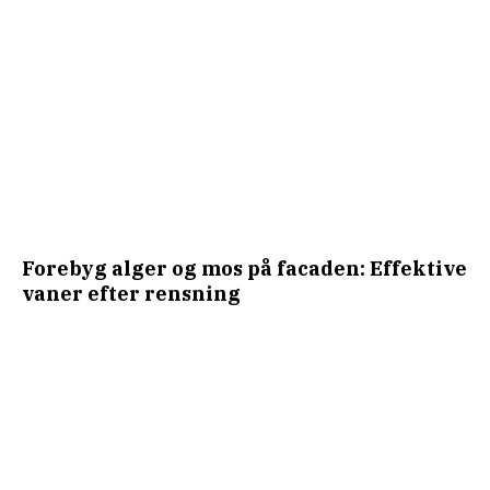
Forebyg alger og mos på facaden: Effektive
vaner efter rensning