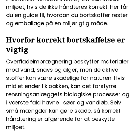
miljøet, hvis de ikke håndteres korrekt. Her får
du en guide til, hvordan du bortskaffer rester
og emballage på en miljørigtig måde.
Hvorfor korrekt bortskaffelse er
vigtig
Overfladeimprægnering beskytter materialer
mod vand, snavs og alger, men de aktive
stoffer kan være skadelige for naturen. Hvis
midlet ender i kloakken, kan det forstyrre
rensningsanlæggets biologiske processer og
i værste fald havne i søer og vandløb. Selv
små mængder kan gøre skade, så korrekt
håndtering er afgørende for at beskytte
miljøet.