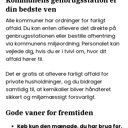
din bedste ven
Alle kommuner har ordninger for farligt
affald. Du kan enten aflevere det direkte på
genbrugsstationen eller bestille afhentning
via kommunens miljøordning. Personalet kan
vejlede dig, hvis du er i tvivl om, hvor dit
affald hører til.
Det er gratis at aflevere farligt affald for
private husholdninger, og du bidrager
samtidig til, at kemikalier bliver håndteret
sikkert og miljømæssigt forsvarligt.
Gode vaner for fremtiden
Køb kun den mængde, du har brug for.