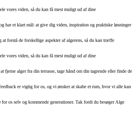
ele vores viden, så du kan få mest muligt ud af dine
 har et klart mål: at give dig viden, inspiration og praktiske løsninger
at forstå de forskellige aspekter af algerens, så du kan træffe
ele vores viden, så du kan få mest muligt ud af dine
 at fjerne alger fra din terrasse, tage hånd om din tagrende eller finde de
feedback er vigtig for os, og vi ønsker at skabe et rum, hvor vi alle kan
 for os selv og kommende generationer. Tak fordi du besøger Alge