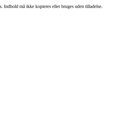
. Indhold må ikke kopieres eller bruges uden tilladelse.