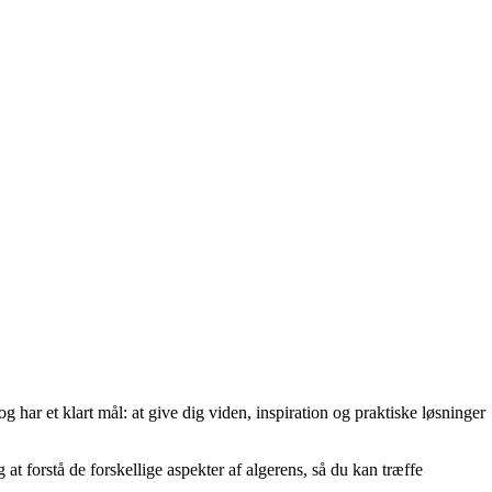
 har et klart mål: at give dig viden, inspiration og praktiske løsninger
at forstå de forskellige aspekter af algerens, så du kan træffe