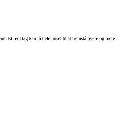
t. Et rent tag kan få hele huset til at fremstå nyere og mere